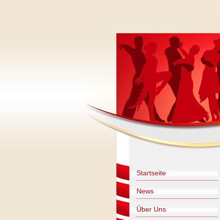
Startseite
News
Über Uns