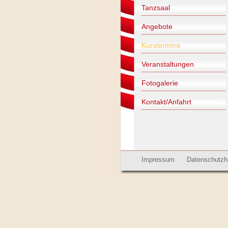
Tanzsaal
Angebote
Kurstermine
Veranstaltungen
Fotogalerie
Kontakt/Anfahrt
Impressum
Datenschutzh