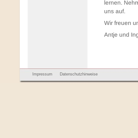
lernen. Nehm
uns auf.
Wir freuen u
Antje und In
Impressum
Datenschutzhinweise