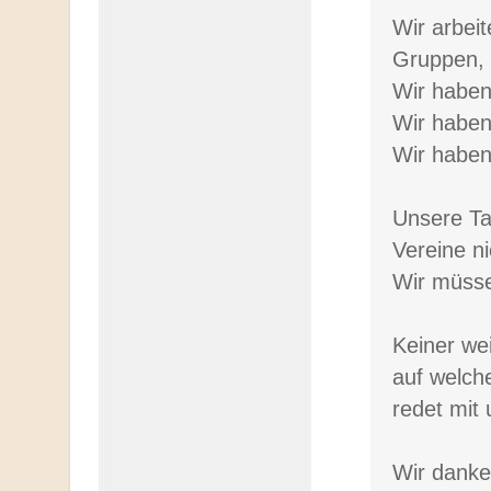
Wir arbeit
Gruppen, 
Wir haben
Wir haben
Wir haben
Unsere T
Vereine ni
Wir müsse
Keiner we
auf welche
redet mit 
Wir danken